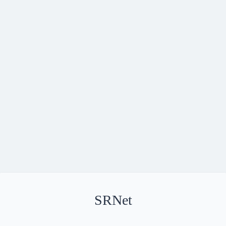
SRNet