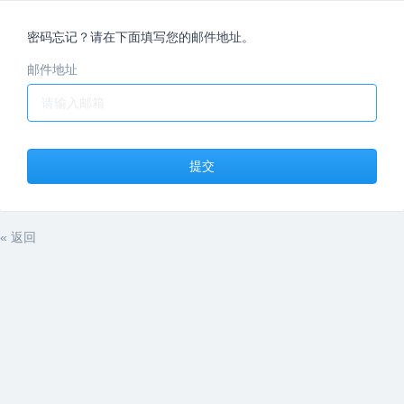
密码忘记？请在下面填写您的邮件地址。
邮件地址
提交
« 返回