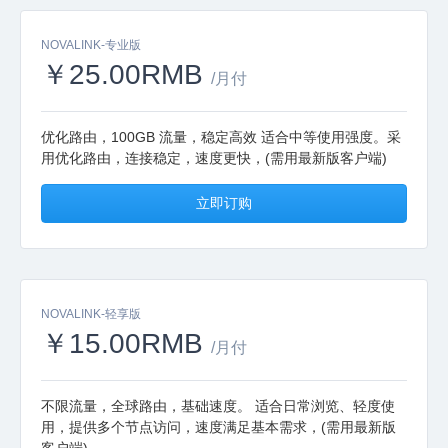
NOVALINK-专业版
￥25.00RMB
/月付
优化路由，100GB 流量，稳定高效 适合中等使用强度。采
用优化路由，连接稳定，速度更快，(需用最新版客户端)
立即订购
NOVALINK-轻享版
￥15.00RMB
/月付
不限流量，全球路由，基础速度。 适合日常浏览、轻度使
用，提供多个节点访问，速度满足基本需求，(需用最新版