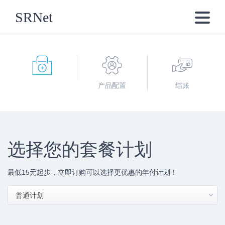
SRNet
产品配置
结账
选择您的套餐计划
最低15元起步，立即订购可以选择更优惠的年付计划！
普通计划