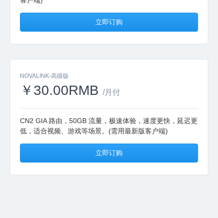
客户端)
立即订购
NOVALINK-高级版
￥30.00RMB
/月付
CN2 GIA 路由，50GB 流量，极速体验，速度更快，延迟更
低，适合视频、游戏等场景。(需用最新版客户端)
立即订购